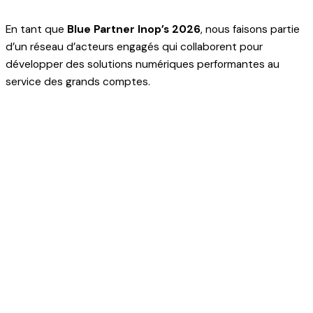
En tant que
Blue Partner Inop’s 2026
, nous faisons partie
d’un réseau d’acteurs engagés qui collaborent pour
développer des solutions numériques performantes au
service des grands comptes.