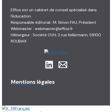
Effios est un cabinet de conseil spécialisé dans
l'éducation.
Responsable éditorial : M. Simon FAU, Président
Webmaster : webmaster@effios.fr
Hébergeur : Société OVH, 2 rue Kellermann, 59100
ROUBAIX
Mentions légales
Français