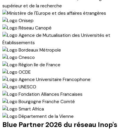
Blue Partner 2026 du réseau Inop's