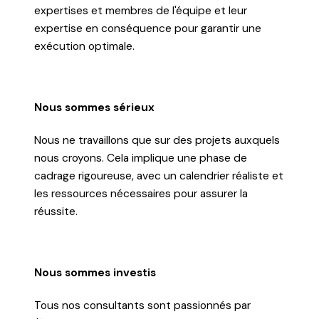
expertises et membres de l'équipe et leur
expertise en conséquence pour garantir une
exécution optimale.
Nous sommes sérieux
Nous ne travaillons que sur des projets auxquels
nous croyons. Cela implique une phase de
cadrage rigoureuse, avec un calendrier réaliste et
les ressources nécessaires pour assurer la
réussite.
Nous sommes investis
Tous nos consultants sont passionnés par