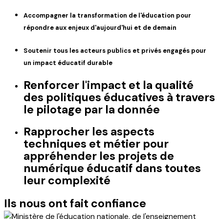
Accompagner la transformation de l'éducation pour
répondre aux enjeux d'aujourd'hui et de demain
Soutenir tous les acteurs publics et privés engagés pour
un impact éducatif durable
Renforcer l'impact et la qualité
des politiques éducatives à travers
le pilotage par la donnée
Rapprocher les aspects
techniques et métier pour
appréhender les projets de
numérique éducatif dans toutes
leur complexité
Ils nous ont fait confiance