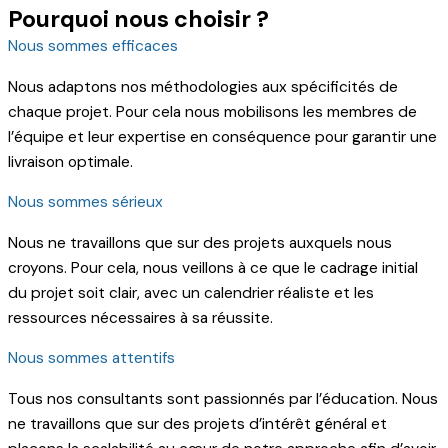
Pourquoi nous choisir ?
Nous sommes efficaces
Nous adaptons nos méthodologies aux spécificités de
chaque projet. Pour cela nous mobilisons les membres de
l’équipe et leur expertise en conséquence pour garantir une
livraison optimale.
Nous sommes sérieux
Nous ne travaillons que sur des projets auxquels nous
croyons. Pour cela, nous veillons à ce que le cadrage initial
du projet soit clair, avec un calendrier réaliste et les
ressources nécessaires à sa réussite.
Nous sommes attentifs
Tous nos consultants sont passionnés par l’éducation. Nous
ne travaillons que sur des projets d’intérêt général et