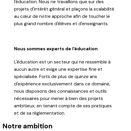
l'éducation. Nous ne travaillons que sur des
projets d'intérêt général et plaçons la scalabilité
au cœur de notre approche afin de toucher le
plus grand nombre d'élèves et d'enseignants.
Nous sommes experts de l'éducation
L'éducation est un secteur qui ne ressemble à
aucun autre et exige une expertise fine et
spécialisée. Forts de plus de quinze ans
d'expérience exclusivement dans ce domaine,
nous disposons des connaissances et outils
nécessaires pour mener à bien des projets
ambitieux, en tenant compte de ses pratiques
et de sa réglementation.
Notre ambition