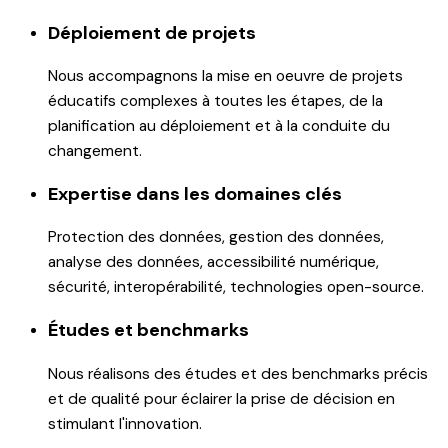
Déploiement de projets
Nous accompagnons la mise en oeuvre de projets
éducatifs complexes à toutes les étapes, de la
planification au déploiement et à la conduite du
changement.
Expertise dans les domaines clés
Protection des données, gestion des données,
analyse des données, accessibilité numérique,
sécurité, interopérabilité, technologies open-source.
Études et benchmarks
Nous réalisons des études et des benchmarks précis
et de qualité pour éclairer la prise de décision en
stimulant l'innovation.