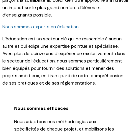
plaçons la scalabilité au cœur de notre approche afin d’avoir
un impact sur le plus grand nombre d’élèves et
d’enseignants possible.
Nous sommes experts en éducation
L’éducation est un secteur clé qui ne ressemble à aucun
autre et qui exige une expertise pointue et spécialisée.
Avec plus de quinze ans d’expérience exclusivement dans
le secteur de l’éducation, nous sommes particulièrement
bien équipés pour fournir des solutions et mener des
projets ambitieux, en tirant parti de notre compréhension
de ses pratiques et de ses réglementations.
Nous sommes efficaces
Nous adaptons nos méthodologies aux
spécificités de chaque projet, et mobilisons les