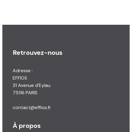
Retrouvez-nous
Adresse :
EFFIOS
31 Avenue d'Eylau
75116 PARIS
contact@effios.fr
À propos